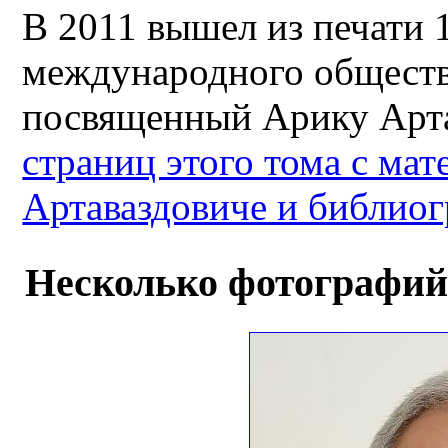
В 2011 вышел из печати 
международного обществ
посвященный Арику Арт
страниц этого тома с ма
Артаваздовиче и библиог
Несколько фотографий