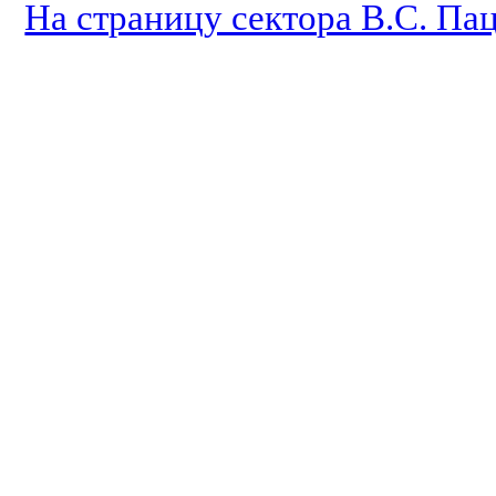
На страницу сектора В.С. Па