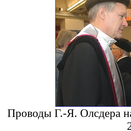
Проводы Г.-Я. Олсдера н